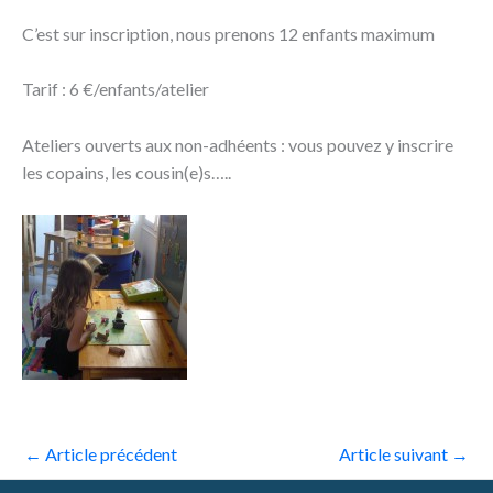
C’est sur inscription, nous prenons 12 enfants maximum
Tarif : 6 €/enfants/atelier
Ateliers ouverts aux non-adhéents : vous pouvez y inscrire
les copains, les cousin(e)s…..
←
Article précédent
Article suivant
→