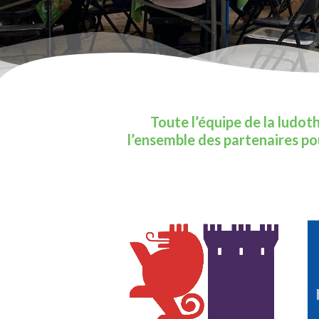
Toute l’équipe de la ludoth
l’ensemble des partenaires pou