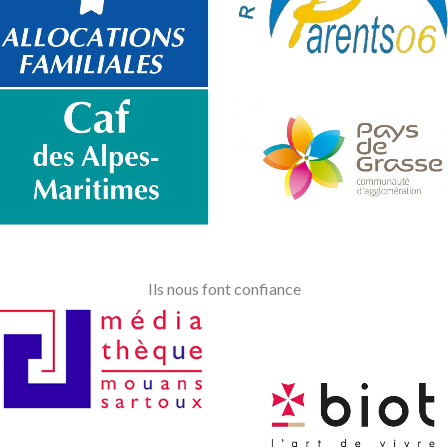
Ils nous font confiance