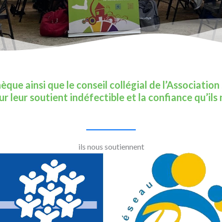
èque ainsi que le conseil collégial de l’Associatio
r leur soutient indéfectible et la confiance qu’i
ils nous soutiennent