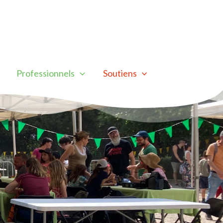
Professionnels
Soutiens