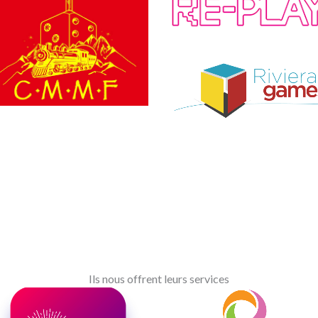
Ils nous offrent leurs services