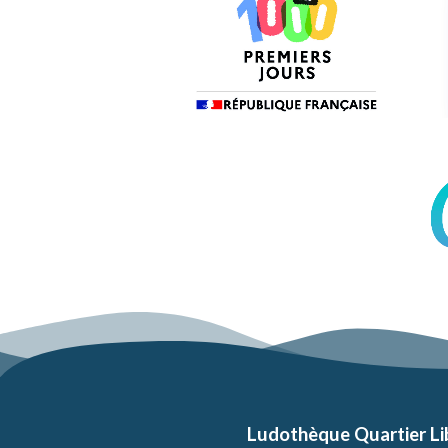
Ludothèque Quartier Li