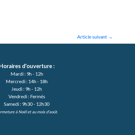
Article suivant
→
Horaires d'ouverture :
Mardi : 9h - 12h
Mercredi : 14h - 18h
Jeudi : 9h - 12h
Vendredi : Fermés
Samedi : 9h30 - 12h30
rmeture à Noël et au mois d'août.