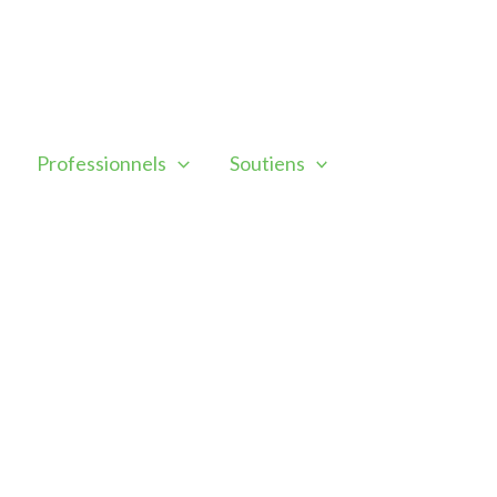
Professionnels
Soutiens