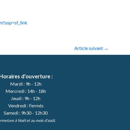
?usp=sf_link
Article suivant
→
Horaires d'ouverture :
Mardi : 9h - 12h
Mercredi : 14h - 18h
Jeudi : 9h - 12h
Vendredi : Fermés
Samedi : 9h30 - 12h30
rmeture à Noël et au mois d'août.