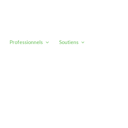
Professionnels
Soutiens