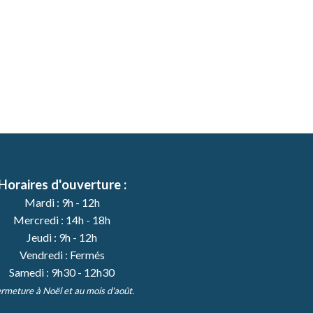
Horaires d'ouverture :
Mardi : 9h - 12h
Mercredi : 14h - 18h
Jeudi : 9h - 12h
Vendredi : Fermés
Samedi : 9h30 - 12h30
rmeture à Noël et au mois d'août.