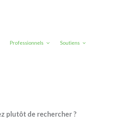
Professionnels
Soutiens
iez plutôt de rechercher ?