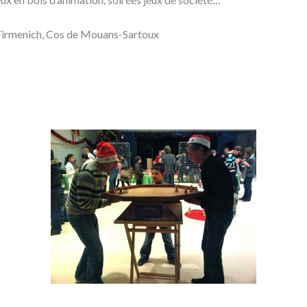
),Firmenich, Cos de Mouans-Sartoux