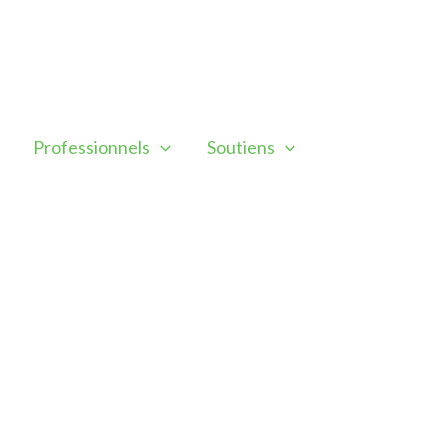
Professionnels
Soutiens