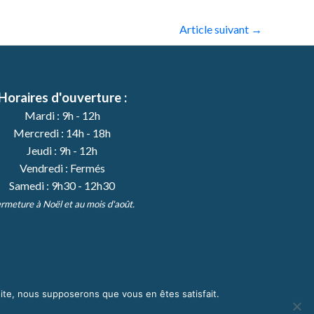
Article suivant
→
Horaires d'ouverture :
Mardi : 9h - 12h
Mercredi : 14h - 18h
Jeudi : 9h - 12h
Vendredi : Fermés
Samedi : 9h30 - 12h30
rmeture à Noël et au mois d'août.
 site, nous supposerons que vous en êtes satisfait.