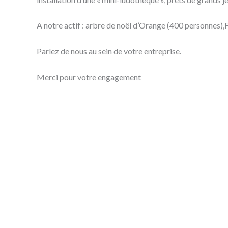
A notre actif : arbre de noël d’Orange (400 personnes
Parlez de nous au sein de votre entreprise.
Merci pour votre engagement