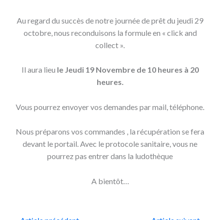
Au regard du succès de notre journée de prêt du jeudi 29
octobre, nous reconduisons la formule en « click and
collect ».
Il aura lieu
le Jeudi 19 Novembre de 10 heures à 20
heures.
Vous pourrez envoyer vos demandes par mail, téléphone.
Nous préparons vos commandes , la récupération se fera
devant le portail. Avec le protocole sanitaire, vous ne
pourrez pas entrer dans la ludothèque
A bientôt…