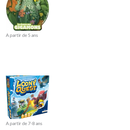
A partir de 5 ans
A partir de 7-8 ans