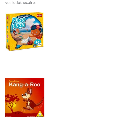
vos ludothécaires