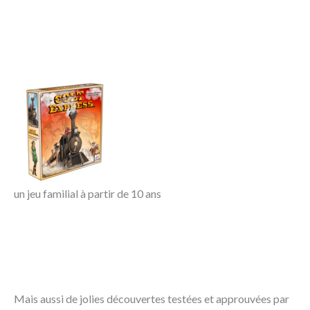
un jeu familial à partir de 10 ans
Mais aussi de jolies découvertes testées et approuvées par