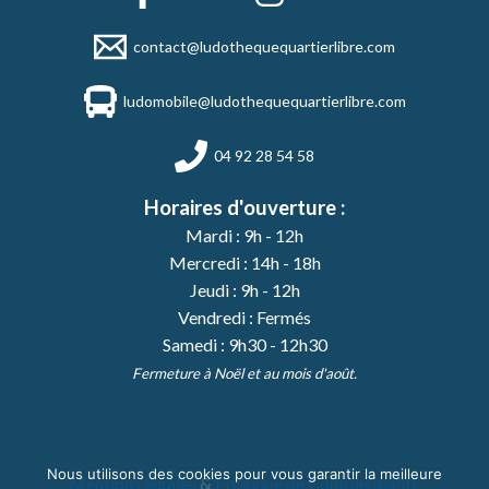
contact@ludothequequartierlibre.com
ludomobile@ludothequequartierlibre.com
04 92 28 54 58
Horaires d'ouverture :
Mardi : 9h - 12h
Mercredi : 14h - 18h
Jeudi : 9h - 12h
Vendredi : Fermés
Samedi : 9h30 - 12h30
Fermeture à Noël et au mois d'août.
Nous utilisons des cookies pour vous garantir la meilleure
Mentions légales
&
Politique de Confidentialité