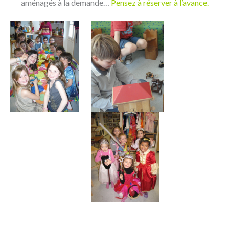
aménagés à la demande…
Pensez à réserver à l’avance.