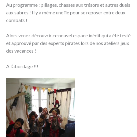
Au programme : pillages, chasses aux trésors et autres duels
aux sabres ! Il y a même une île pour se reposer entre deux
combats !
Alors venez découvrir ce nouvel espace inédit qui a été testé
et approuvé par des experts pirates lors de nos ateliers jeux
des vacances !
A l’abordage !!!