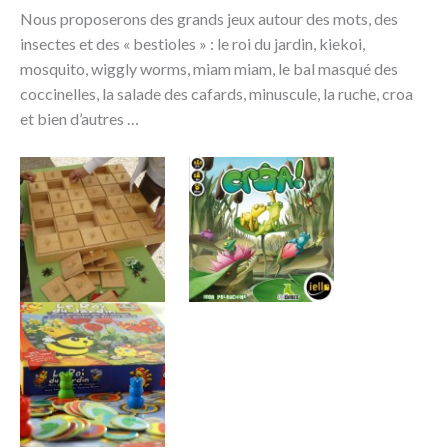
Nous proposerons des grands jeux autour des mots, des
insectes et des « bestioles » : le roi du jardin, kiekoi,
mosquito, wiggly worms, miam miam, le bal masqué des
coccinelles, la salade des cafards, minuscule, la ruche, croa
et bien d’autres …