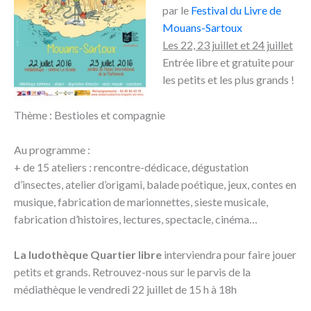
par le
Festival du Livre de
Mouans-Sartoux
Les 22, 23 juillet et 24 juillet
Entrée libre et gratuite pour
les petits et les plus grands !
Thème : Bestioles et compagnie
Au programme :
+ de 15 ateliers : rencontre-dédicace, dégustation
d’insectes, atelier d’origami, balade poétique, jeux, contes en
musique, fabrication de marionnettes, sieste musicale,
fabrication d’histoires, lectures, spectacle, cinéma…
La ludothèque Quartier libre
interviendra pour faire jouer
petits et grands. Retrouvez-nous sur le parvis de la
médiathèque le vendredi 22 juillet de 15 h à 18h