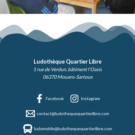
Ludothèque Quartier Libre
1 rue de Verdun, bâtiment l'Oasis
06370 Mouans-Sartoux
Facebook
Instagram
contact@ludothequequartierlibre.com
ludomobile@ludothequequartierlibre.com