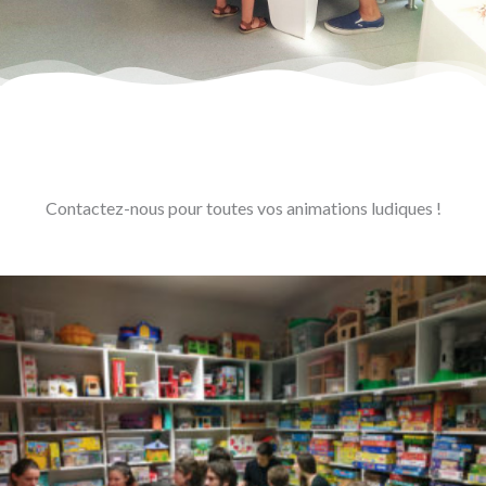
Contactez-nous pour toutes vos animations ludiques !
Soirées des bénévoles