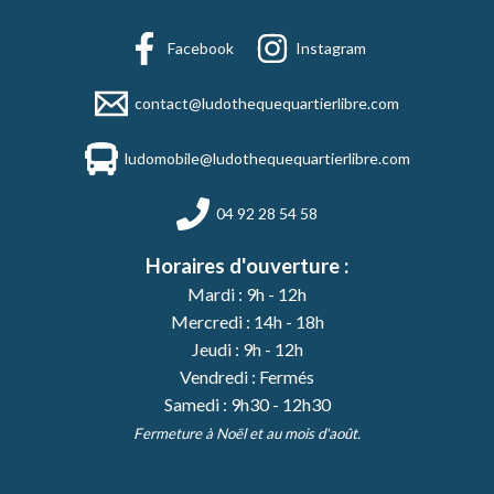
Facebook
Instagram
contact@ludothequequartierlibre.com
ludomobile@ludothequequartierlibre.com
04 92 28 54 58
Horaires d'ouverture :
Mardi : 9h - 12h
Mercredi : 14h - 18h
Jeudi : 9h - 12h
Vendredi : Fermés
Samedi : 9h30 - 12h30
Fermeture à Noël et au mois d'août.