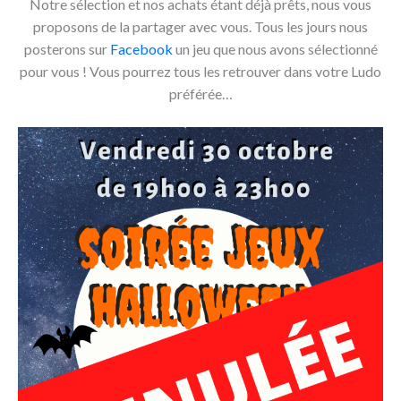
Notre sélection et nos achats étant déjà prêts, nous vous
proposons de la partager avec vous. Tous les jours nous
posterons sur
Facebook
un jeu que nous avons sélectionné
pour vous ! Vous pourrez tous les retrouver dans votre Ludo
préférée…