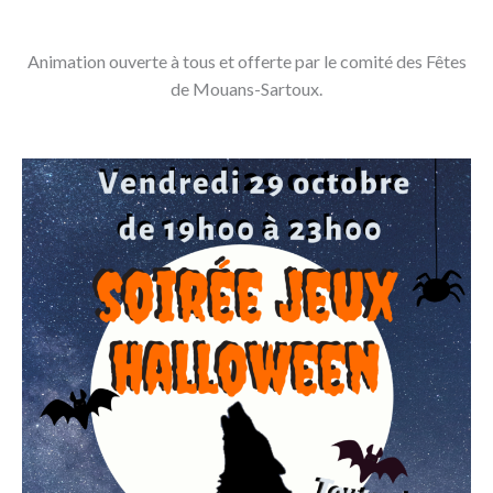
Animation ouverte à tous et offerte par le comité des Fêtes
de Mouans-Sartoux.