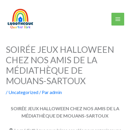
Aller
au
contenu
SOIRÉE JEUX HALLOWEEN
CHEZ NOS AMIS DE LA
MÉDIATHÈQUE DE
MOUANS-SARTOUX
/
Uncategorized
/ Par
admin
SOIRÉE JEUX HALLOWEEN CHEZ NOS AMIS DE LA
MÉDIATHÈQUE DE MOUANS-SARTOUX