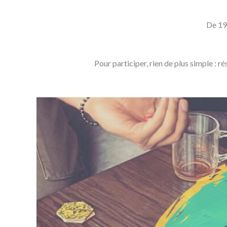
De 19h
Pour participer, rien de plus simple :