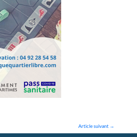
Article suivant
→