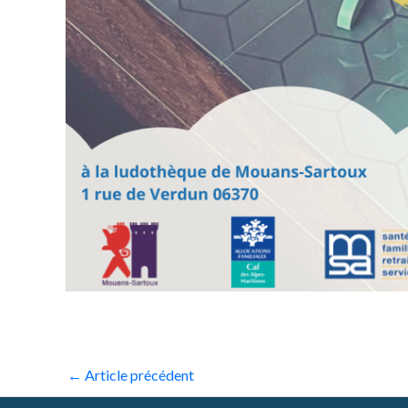
←
Article précédent