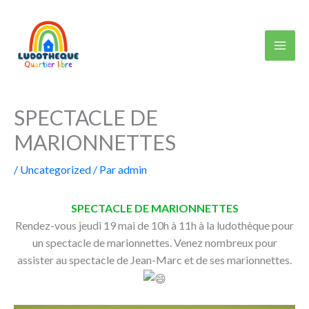
Aller
au
contenu
SPECTACLE DE
MARIONNETTES
/
Uncategorized
/ Par
admin
SPECTACLE DE MARIONNETTES
Rendez-vous jeudi 19 mai de 10h à 11h à la ludothèque pour
un spectacle de marionnettes. Venez nombreux pour
assister au spectacle de Jean-Marc et de ses marionnettes.