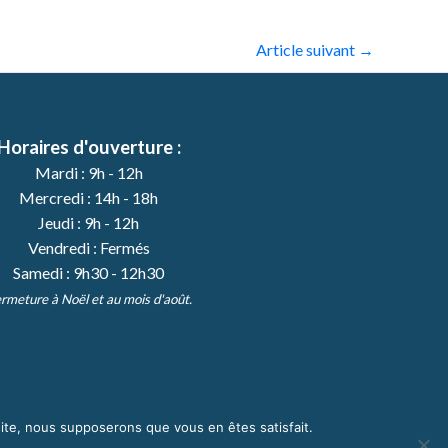
Article suivant
→
Horaires d'ouverture :
Mardi : 9h - 12h
Mercredi : 14h - 18h
Jeudi : 9h - 12h
Vendredi : Fermés
Samedi : 9h30 - 12h30
rmeture à Noël et au mois d'août.
 site, nous supposerons que vous en êtes satisfait.