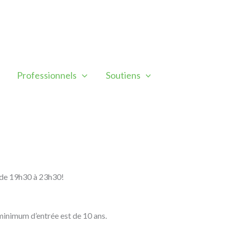
Professionnels
Soutiens
n de 19h30 à 23h30!
 minimum d’entrée est de 10 ans.