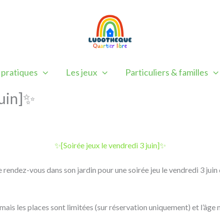
 pratiques
Les jeux
Particuliers & familles
juin]✨
✨[Soirée jeux le vendredi 3 juin]✨
 rendez-vous dans son jardin pour une soirée jeu le vendredi 3 jui
 mais les places sont limitées (sur réservation uniquement) et l’âge